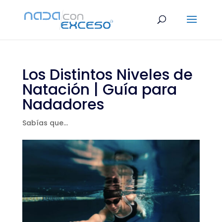
Los Distintos Niveles de
Natación | Guía para
Nadadores
Sabías que...