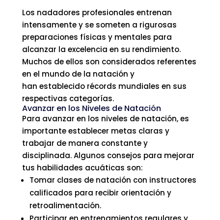
Los nadadores profesionales entrenan
intensamente y se someten a rigurosas
preparaciones físicas y mentales para
alcanzar la excelencia en su rendimiento.
Muchos de ellos son considerados referentes
en el mundo de la natación y
han establecido récords mundiales en sus
respectivas categorías.
Avanzar en los Niveles de Natación
Para avanzar en los niveles de natación, es
importante establecer metas claras y
trabajar de manera constante y
disciplinada. Algunos consejos para mejorar
tus habilidades acuáticas son:
Tomar clases de natación con instructores
calificados para recibir orientación y
retroalimentación.
Participar en entrenamientos regulares y