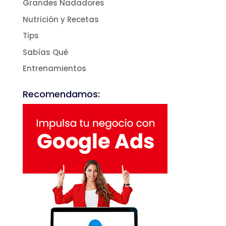
Grandes Nadadores
Nutrición y Recetas
Tips
Sabías Qué
Entrenamientos
Recomendamos: