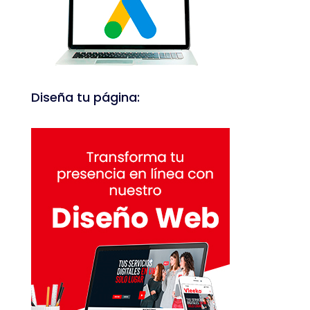
Diseña tu página: