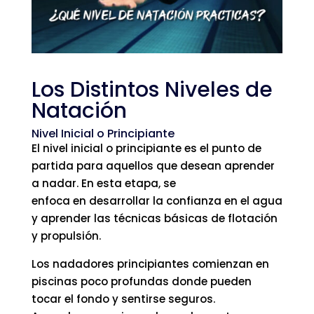
Los Distintos Niveles de
Natación
Nivel Inicial o Principiante
El nivel inicial o principiante es el punto de
partida para aquellos que desean aprender
a nadar. En esta etapa, se
enfoca en desarrollar la confianza en el agua
y aprender las técnicas básicas de flotación
y propulsión.
Los nadadores principiantes comienzan en
piscinas poco profundas donde pueden
tocar el fondo y sentirse seguros.