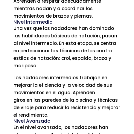
Aprenden a respirar adecuadamente
mientras nadan y a coordinar los
movimientos de brazos y piernas.
Nivel Intermedio
Una vez que los nadadores han dominado
las habilidades básicas de natación, pasan
al nivel intermedio. En esta etapa, se centra
en perfeccionar las técnicas de los cuatro
estilos de natación: crol, espalda, braza y
mariposa.
Los nadadores intermedios trabajan en
mejorar la eficiencia y la velocidad de sus
movimientos en el agua. Aprenden
giros en las paredes de la piscina y técnicas
de viraje para reducir la resistencia y mejorar
el rendimiento.
Nivel Avanzado
En el nivel avanzado, los nadadores han