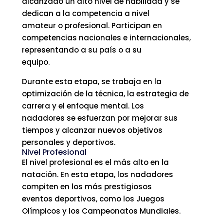
alcanzado un alto nivel de habilidad y se
dedican a la competencia a nivel
amateur o profesional. Participan en
competencias nacionales e internacionales,
representando a su país o a su
equipo.
Durante esta etapa, se trabaja en la
optimización de la técnica, la estrategia de
carrera y el enfoque mental. Los
nadadores se esfuerzan por mejorar sus
tiempos y alcanzar nuevos objetivos
personales y deportivos.
Nivel Profesional
El nivel profesional es el más alto en la
natación. En esta etapa, los nadadores
compiten en los más prestigiosos
eventos deportivos, como los Juegos
Olímpicos y los Campeonatos Mundiales.