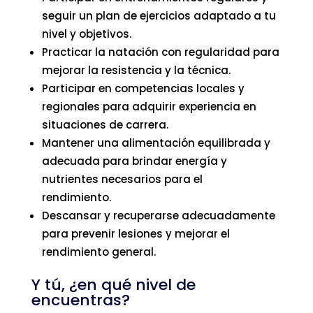
seguir un plan de ejercicios adaptado a tu
nivel y objetivos.
Practicar la natación con regularidad para
mejorar la resistencia y la técnica.
Participar en competencias locales y
regionales para adquirir experiencia en
situaciones de carrera.
Mantener una alimentación equilibrada y
adecuada para brindar energía y
nutrientes necesarios para el
rendimiento.
Descansar y recuperarse adecuadamente
para prevenir lesiones y mejorar el
rendimiento general.
Y tú, ¿en qué nivel de
encuentras?