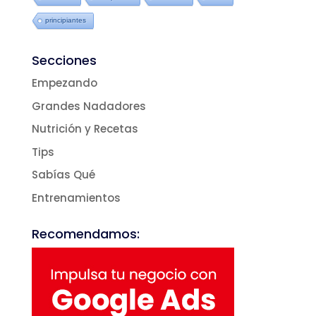
principiantes
Secciones
Empezando
Grandes Nadadores
Nutrición y Recetas
Tips
Sabías Qué
Entrenamientos
Recomendamos: