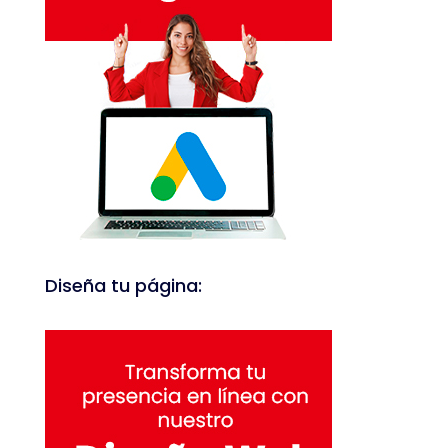
Diseña tu página: