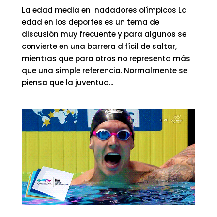
La edad media en nadadores olímpicos La
edad en los deportes es un tema de
discusión muy frecuente y para algunos se
convierte en una barrera difícil de saltar,
mientras que para otros no representa más
que una simple referencia. Normalmente se
piensa que la juventud...