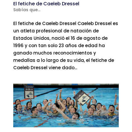
El fetiche de Caeleb Dressel
Sabías que...
El fetiche de Caeleb Dressel Caeleb Dressel es
un atleta profesional de natación de
Estados Unidos, nació el 16 de agosto de
1996 y con tan solo 23 años de edad ha
ganado muchos reconocimientos y
medallas a lo largo de su vida, el fetiche de
Caeleb Dressel viene dado...