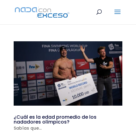
¿Cuál es la edad promedio de los
nadadores olímpicos?
Sabías que...