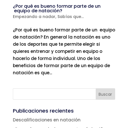
¿Por qué es bueno formar parte de un
equipo de natación?
Empezando a nadar
,
Sabías que...
¿Por qué es bueno formar parte de un equipo
de natación? En general la natación es uno
de los deportes que te permite elegir si
quieres entrenar y competir en equipo o
hacerlo de forma individual. Uno de los
beneficios de formar parte de un equipo de
natación es que...
Publicaciones recientes
Descalificaciones en natación