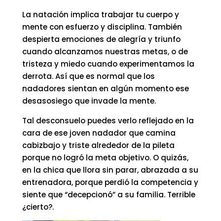
La natación implica trabajar tu cuerpo y
mente con esfuerzo y disciplina. También
despierta emociones de alegría y triunfo
cuando alcanzamos nuestras metas, o de
tristeza y miedo cuando experimentamos la
derrota. Así que es normal que los
nadadores sientan en algún momento ese
desasosiego que invade la mente.
Tal desconsuelo puedes verlo reflejado en la
cara de ese joven nadador que camina
cabizbajo y triste alrededor de la pileta
porque no logró la meta objetivo. O quizás,
en la chica que llora sin parar, abrazada a su
entrenadora, porque perdió la competencia y
siente que “decepcionó” a su familia. Terrible
¿cierto?.