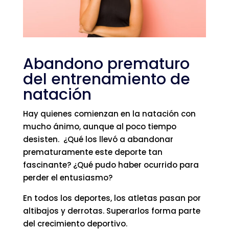
Abandono prematuro
del entrenamiento de
natación
Hay quienes comienzan en la natación con
mucho ánimo, aunque al poco tiempo
desisten. ¿Qué los llevó a abandonar
prematuramente este deporte tan
fascinante? ¿Qué pudo haber ocurrido para
perder el entusiasmo?
En todos los deportes, los atletas pasan por
altibajos y derrotas. Superarlos forma parte
del crecimiento deportivo.