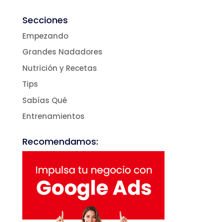
Secciones
Empezando
Grandes Nadadores
Nutrición y Recetas
Tips
Sabías Qué
Entrenamientos
Recomendamos: