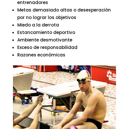
entrenadores
Metas demasiado altas o desesperación
por no lograr los objetivos
Miedo a la derrota
Estancamiento deportivo
Ambiente desmotivante
Exceso de responsabilidad
Razones económicas