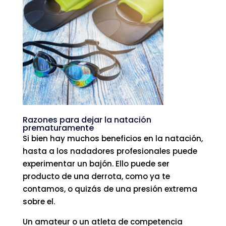
Razones para dejar la natación
prematuramente
Si bien hay muchos beneficios en la natación,
hasta a los nadadores profesionales puede
experimentar un bajón. Ello puede ser
producto de una derrota, como ya te
contamos, o quizás de una presión extrema
sobre el.
Un amateur o un atleta de competencia