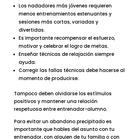
Los nadadores más jóvenes requieren
menos entrenamientos extenuantes y
sesiones más cortas, variadas y
divertidas.
Es importante recompensar el esfuerzo,
motivar y celebrar el logro de metas.
Enseñar técnicas de relajación siempre
ayuda.
Corregir las fallas técnicas debe hacerse al
momento de producirse.
Tampoco deben olvidarse los estímulos
positivos y mantener una relación
respetuosa entre entrenador-alumno.
Para evitar un abandono precipitado es
importante que hables del asunto con tu
entrenador, con alguien de tu familia o con