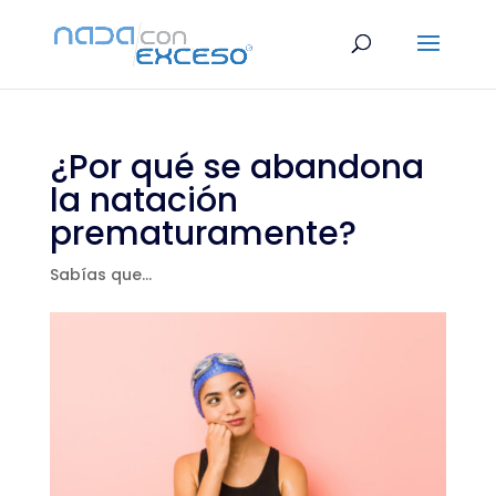
¿Por qué se abandona
la natación
prematuramente?
Sabías que...