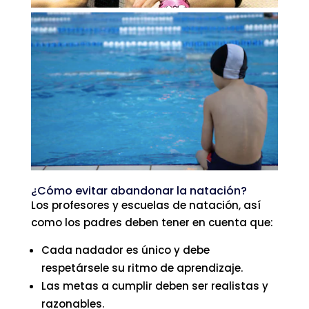
¿Cómo evitar abandonar la natación?
Los profesores y escuelas de natación, así
como los padres deben tener en cuenta que:
Cada nadador es único y debe
respetársele su ritmo de aprendizaje.
Las metas a cumplir deben ser realistas y
razonables.