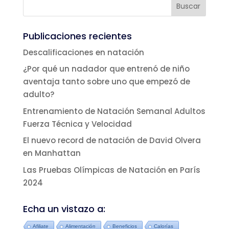
Publicaciones recientes
Descalificaciones en natación
¿Por qué un nadador que entrenó de niño
aventaja tanto sobre uno que empezó de
adulto?
Entrenamiento de Natación Semanal Adultos
Fuerza Técnica y Velocidad
El nuevo record de natación de David Olvera
en Manhattan
Las Pruebas Olímpicas de Natación en París
2024
Echa un vistazo a:
Afiliate
Alimentación
Beneficios
Calorías