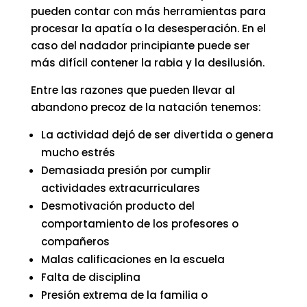
pueden contar con más herramientas para
procesar la apatía o la desesperación. En el
caso del nadador principiante puede ser
más difícil contener la rabia y la desilusión.
Entre las razones que pueden llevar al
abandono precoz de la natación tenemos:
La actividad dejó de ser divertida o genera
mucho estrés
Demasiada presión por cumplir
actividades extracurriculares
Desmotivación producto del
comportamiento de los profesores o
compañeros
Malas calificaciones en la escuela
Falta de disciplina
Presión extrema de la familia o