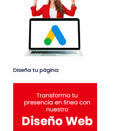
Diseña tu página: