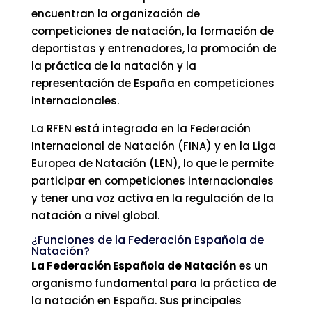
encuentran la organización de
competiciones de natación, la formación de
deportistas y entrenadores, la promoción de
la práctica de la natación y la
representación de España en competiciones
internacionales.
La RFEN está integrada en la Federación
Internacional de Natación (FINA) y en la Liga
Europea de Natación (LEN), lo que le permite
participar en competiciones internacionales
y tener una voz activa en la regulación de la
natación a nivel global.
¿Funciones de la Federación Española de
Natación?
La Federación Española de Natación
es un
organismo fundamental para la práctica de
la natación en España. Sus principales