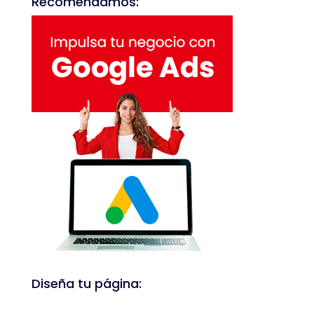
Recomendamos:
Diseña tu página: