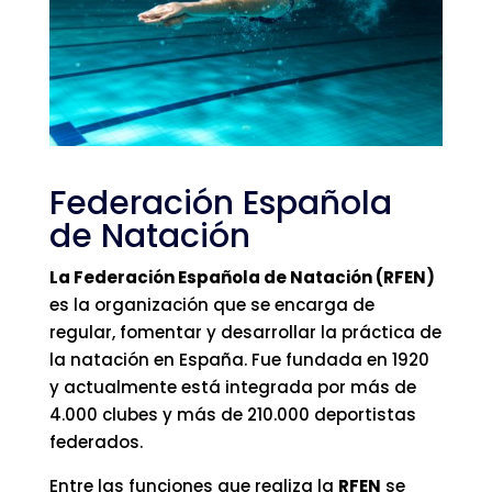
Federación Española
de Natación
La Federación Española de Natación (RFEN)
es la organización que se encarga de
regular, fomentar y desarrollar la práctica de
la natación en España. Fue fundada en 1920
y actualmente está integrada por más de
4.000 clubes y más de 210.000 deportistas
federados.
Entre las funciones que realiza la
RFEN
se