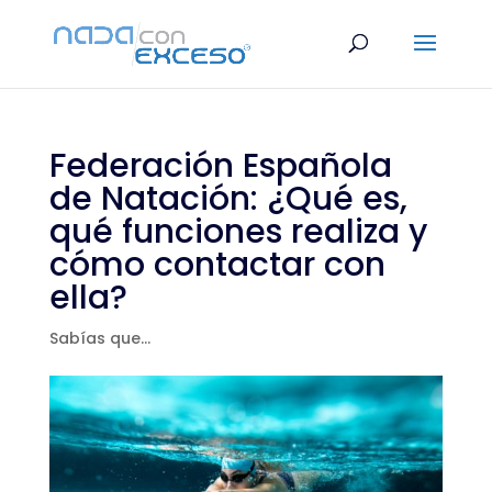
Federación Española
de Natación: ¿Qué es,
qué funciones realiza y
cómo contactar con
ella?
Sabías que...