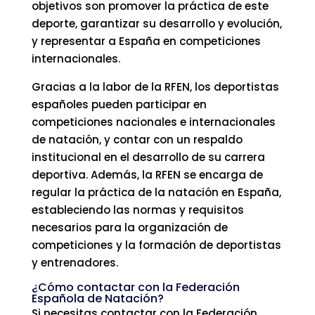
objetivos son promover la práctica de este
deporte, garantizar su desarrollo y evolución,
y representar a España en competiciones
internacionales.
Gracias a la labor de la RFEN, los deportistas
españoles pueden participar en
competiciones nacionales e internacionales
de natación, y contar con un respaldo
institucional en el desarrollo de su carrera
deportiva. Además, la RFEN se encarga de
regular la práctica de la natación en España,
estableciendo las normas y requisitos
necesarios para la organización de
competiciones y la formación de deportistas
y entrenadores.
¿Cómo contactar con la Federación
Española de Natación?
Si necesitas contactar con la Federación