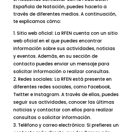
Española de Natación, puedes hacerlo a
través de diferentes medios. A continuación,
te explicamos cómo:
Sitio web oficial: La RFEN cuenta con un sitio
web oficial en el que puedes encontrar
información sobre sus actividades, noticias
y eventos. Además, en su sección de
contacto puedes enviar un mensaje para
solicitar información o realizar consultas.
Redes sociales: La RFEN está presente en
diferentes redes sociales, como Facebook,
Twitter e Instagram. A través de ellas, puedes
seguir sus actividades, conocer las últimas
noticias y contactar con ellos para realizar
consultas o solicitar información.
Teléfono y correo electrónico: Si prefieres un