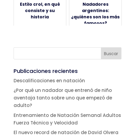
Estilo crol, en qué
Nadadores
consiste y su
argentinos:
historia
¿quiénes son los más
famosos?
Publicaciones recientes
Descalificaciones en natación
¿Por qué un nadador que entrenó de niño
aventaja tanto sobre uno que empezó de
adulto?
Entrenamiento de Natación Semanal Adultos
Fuerza Técnica y Velocidad
El nuevo record de natación de David Olvera