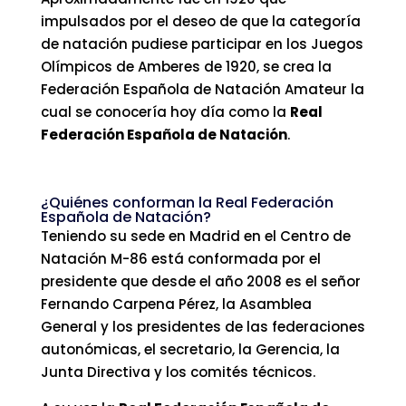
impulsados por el deseo de que la categoría
de natación pudiese participar en los Juegos
Olímpicos de Amberes de 1920, se crea la
Federación Española de Natación Amateur la
cual se conocería hoy día como la
Real
Federación Española de Natación
.
¿Quiénes conforman la Real Federación
Española de Natación?
Teniendo su sede en Madrid en el Centro de
Natación M-86 está conformada por el
presidente que desde el año 2008 es el señor
Fernando Carpena Pérez, la Asamblea
General y los presidentes de las federaciones
autonómicas, el secretario, la Gerencia, la
Junta Directiva y los comités técnicos.