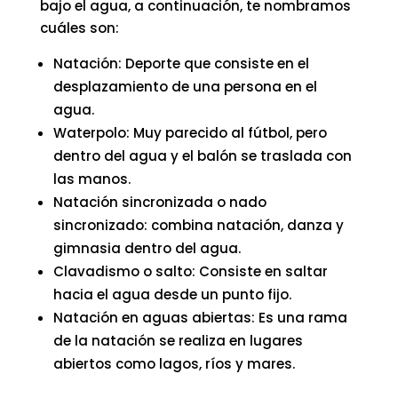
bajo el agua, a continuación, te nombramos
cuáles son:
Natación: Deporte que consiste en el
desplazamiento de una persona en el
agua.
Waterpolo: Muy parecido al fútbol, pero
dentro del agua y el balón se traslada con
las manos.
Natación sincronizada o nado
sincronizado: combina natación, danza y
gimnasia dentro del agua.
Clavadismo o salto: Consiste en saltar
hacia el agua desde un punto fijo.
Natación en aguas abiertas: Es una rama
de la natación se realiza en lugares
abiertos como lagos, ríos y mares.