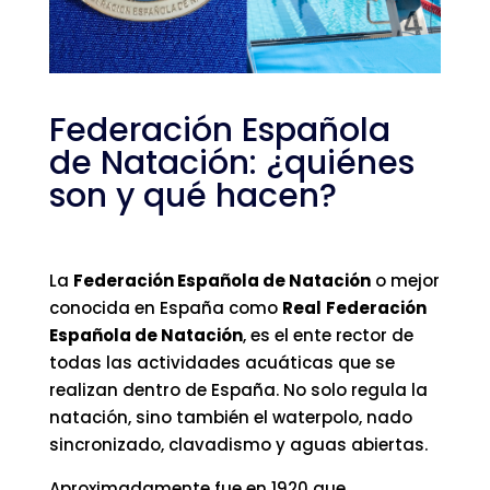
Federación Española
de Natación: ¿quiénes
son y qué hacen?
La
Federación Española de Natación
o mejor
conocida en España como
Real
Federación
Española de Natación
, es el ente rector de
todas las actividades acuáticas que se
realizan dentro de España. No solo regula la
natación, sino también el waterpolo, nado
sincronizado, clavadismo y aguas abiertas.
Aproximadamente fue en 1920 que