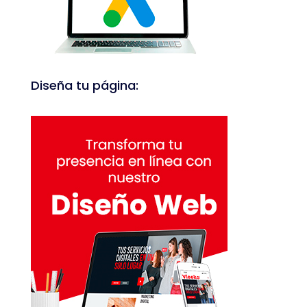
Diseña tu página: