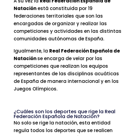
A su vez la
Real Federación Española de
Natación
está constituida por 19
federaciones territoriales que son las
encargadas de organizar y realizar las
competiciones y actividades en las distintas
comunidades autónomas de España.
Igualmente, la
Real Federación Española de
Natación
se encarga de velar por las
competiciones que realizan los equipos
representantes de las disciplinas acuáticas
de España de manera internacional y en los
Juegos Olímpicos.
¿Cuáles son los deportes que rige la Real
Federación Española de Natación?
No solo se rige la natación, esta entidad
regula todos los deportes que se realicen