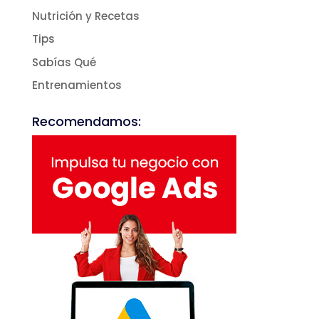
Nutrición y Recetas
Tips
Sabías Qué
Entrenamientos
Recomendamos: