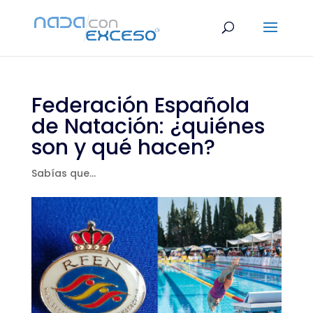
Federación Española
de Natación: ¿quiénes
son y qué hacen?
Sabías que...