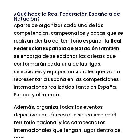
¿Qué hace la Real Federación Española de
Natación?
Aparte de organizar cada una de las
competencias, campeonatos y copas que se
realizan dentro del territorio español, la
Real
Federación Española de Natación
también
se encarga de seleccionar los atletas que
conformarán cada una de las ligas,
selecciones y equipos nacionales que van a
representar a España en las competiciones
internaciones realizadas tanto en España,
Europa y el mundo.
Además, organiza todos los eventos
deportivos acuáticos que se realicen en el
territorio nacional y los campeonatos
internacionales que tengan lugar dentro del
país.