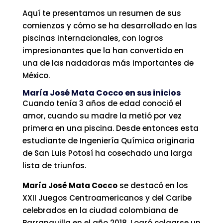
Aquí te presentamos un resumen de sus
comienzos y cómo se ha desarrollado en las
piscinas internacionales, con logros
impresionantes que la han convertido en
una de las nadadoras más importantes de
México.
María José Mata Cocco en sus inicios
Cuando tenía 3 años de edad conoció el
amor, cuando su madre la metió por vez
primera en una piscina. Desde entonces esta
estudiante de Ingeniería Química originaria
de San Luis Potosí ha cosechado una larga
lista de triunfos.
María José Mata Cocco
se destacó en los
XXII Juegos Centroamericanos y del Caribe
celebrados en la ciudad colombiana de
Barranquilla en el año 2018. Logró colgarse un