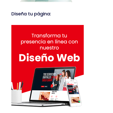
Diseña tu página: