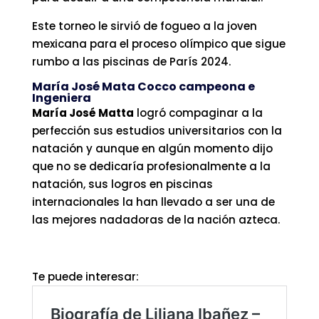
Este torneo le sirvió de fogueo a la joven
mexicana para el proceso olímpico que sigue
rumbo a las piscinas de París 2024.
María José Mata Cocco campeona e
Ingeniera
María José Matta
logró compaginar a la
perfección sus estudios universitarios con la
natación y aunque en algún momento dijo
que no se dedicaría profesionalmente a la
natación, sus logros en piscinas
internacionales la han llevado a ser una de
las mejores nadadoras de la nación azteca.
Te puede interesar: