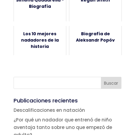
Biografía
Los 10 mejores
Biografía de
nadadores de la
Aleksandr Popóv
historia
Publicaciones recientes
Descalificaciones en natación
¿Por qué un nadador que entrenó de niño
aventaja tanto sobre uno que empezó de
adulto?