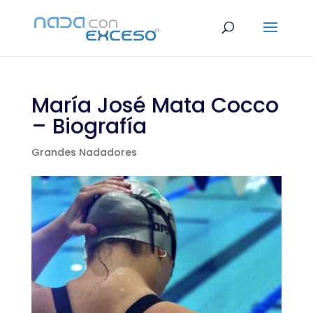
María José Mata Cocco
– Biografía
Grandes Nadadores