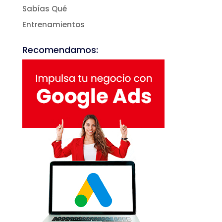
Sabías Qué
Entrenamientos
Recomendamos: