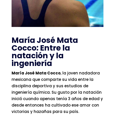
María José Mata
Cocco: Entre la
natación y la
ingeniería
María José Mata Cocco
, la joven nadadora
mexicana que comparte su vida entre la
disciplina deportiva y sus estudios de
ingeniería química. Su gusto por la natación
inició cuando apenas tenía 3 años de edad y
desde entonces ha cultivado ese amor con
victorias y hazañas para su país.