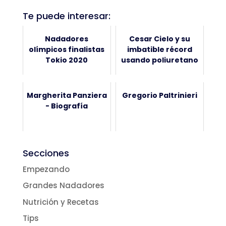
Te puede interesar:
Nadadores
Cesar Cielo y su
olímpicos finalistas
imbatible récord
Tokio 2020
usando poliuretano
Margherita Panziera
Gregorio Paltrinieri
- Biografía
Secciones
Empezando
Grandes Nadadores
Nutrición y Recetas
Tips