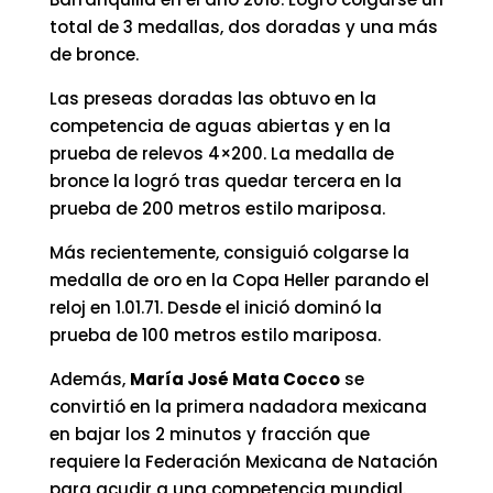
total de 3 medallas, dos doradas y una más
de bronce.
Las preseas doradas las obtuvo en la
competencia de aguas abiertas y en la
prueba de relevos 4×200. La medalla de
bronce la logró tras quedar tercera en la
prueba de 200 metros estilo mariposa.
Más recientemente, consiguió colgarse la
medalla de oro en la Copa Heller parando el
reloj en 1.01.71. Desde el inició dominó la
prueba de 100 metros estilo mariposa.
Además,
María José Mata Cocco
se
convirtió en la primera nadadora mexicana
en bajar los 2 minutos y fracción que
requiere la Federación Mexicana de Natación
para acudir a una competencia mundial.