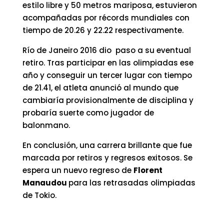
estilo libre y 50 metros mariposa, estuvieron
acompañadas por récords mundiales con
tiempo de 20.26 y 22.22 respectivamente.
Río de Janeiro 2016 dio paso a su eventual
retiro. Tras participar en las olimpiadas ese
año y conseguir un tercer lugar con tiempo
de 21.41, el atleta anunció al mundo que
cambiaría provisionalmente de disciplina y
probaría suerte como jugador de
balonmano.
En conclusión, una carrera brillante que fue
marcada por retiros y regresos exitosos. Se
espera un nuevo regreso de
Florent
Manaudou
para las retrasadas olimpiadas
de Tokio.