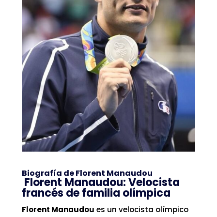
Biografía de Florent Manaudou
Florent Manaudou: Velocista
francés de familia olímpica
Florent Manaudou
es un velocista olímpico