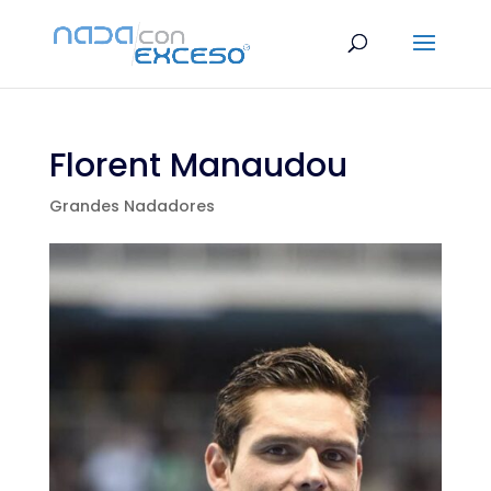
Florent Manaudou
Grandes Nadadores