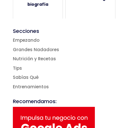
biografía
Secciones
Empezando
Grandes Nadadores
Nutrición y Recetas
Tips
Sabías Qué
Entrenamientos
Recomendamos: