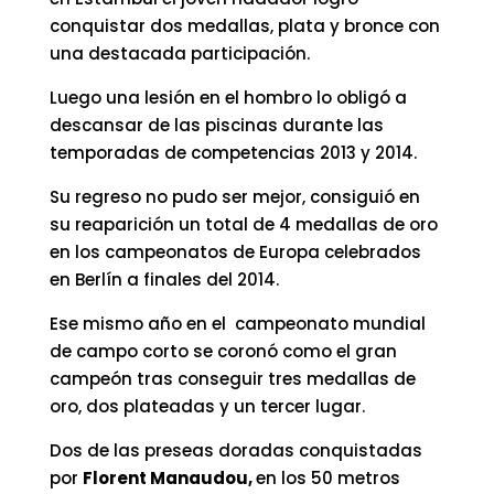
conquistar dos medallas, plata y bronce con
una destacada participación.
Luego una lesión en el hombro lo obligó a
descansar de las piscinas durante las
temporadas de competencias 2013 y 2014.
Su regreso no pudo ser mejor, consiguió en
su reaparición un total de 4 medallas de oro
en los campeonatos de Europa celebrados
en Berlín a finales del 2014.
Ese mismo año en el campeonato mundial
de campo corto se coronó como el gran
campeón tras conseguir tres medallas de
oro, dos plateadas y un tercer lugar.
Dos de las preseas doradas conquistadas
por
Florent Manaudou,
en los 50 metros