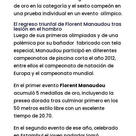
de oro en la categoría y el sexto campeón en
una prueba individual en un evento olímpico.
El regreso triunfal de Florent Manaudou tras
lesión en el hombro
Luego de sus primeras olimpiadas y de una
polémica por su bañador fabricado con tela
especial, Manaudou participó en diferentes
campeonatos de piscina corta el año 2012,
entre ellos el campeonato de natación de
Europa y el campeonato mundial.
En el primer evento
Florent Manaudou
acumuló 5 medallas de oro, incluyendo la
presea dorada tras culminar primero en los
50 metros estilo libre con un excelente
tiempo de 20.70.
En el segundo evento de ese año, celebrado
en Estambul el joven nadador logró