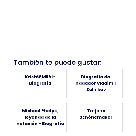
También te puede gustar:
Kristóf Milák:
Biografía del
Biografía
nadador Vladímir
Salnikov
Michael Phelps,
Tatjana
leyenda de la
Schönemaker
natación - Biografía