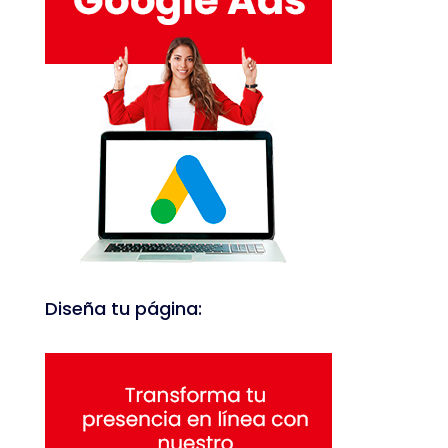
Diseña tu página: