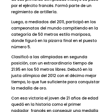
por el ejército francés. Formó parte de un
regimiento de artillería.
Luego, a mediados del 2011, participó en los
campeonatos del mundo compitiendo en la
categoría de 50 metros estilo mariposa,
donde figuró en la pizarra final en el puesto
número 5.
Clasificó a las olimpiadas en segunda
posición, con un extraordinario tiempo de
21.95 en los 50 metros libres. Debutó en la
justa olímpica del 2012 con el décimo mejor
tiempo, lo que fue suficiente para conquistar
la medalla de oro.
Con esa victoria el joven de 21 años de edad
quedó en la historia como el primer
nadador francés en conseguir una medalla