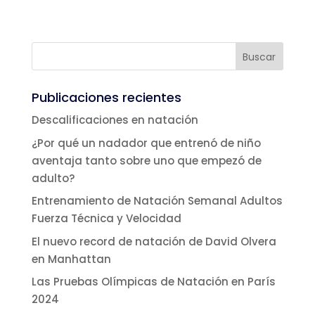
Publicaciones recientes
Descalificaciones en natación
¿Por qué un nadador que entrenó de niño
aventaja tanto sobre uno que empezó de
adulto?
Entrenamiento de Natación Semanal Adultos
Fuerza Técnica y Velocidad
El nuevo record de natación de David Olvera
en Manhattan
Las Pruebas Olímpicas de Natación en París
2024