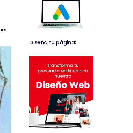
ner
Diseña tu página: