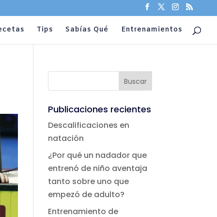
ecetas
Tips
Sabías Qué
Entrenamientos
Publicaciones recientes
Descalificaciones en
natación
¿Por qué un nadador que
entrenó de niño aventaja
tanto sobre uno que
empezó de adulto?
Entrenamiento de