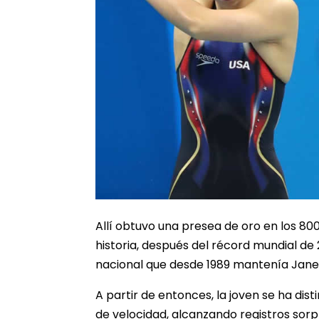
Allí obtuvo una presea de oro en los 80
historia, después del récord mundial de
nacional que desde 1989 mantenía Jane
A partir de entonces, la joven se ha dis
de velocidad, alcanzando registros sorp