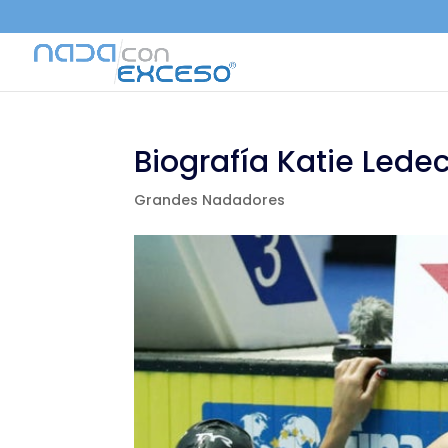
Biografía Katie Lede
Grandes Nadadores