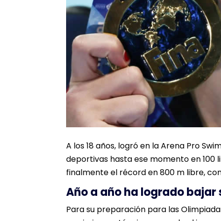
A los 18 años, logró en la Arena Pro Swi
deportivas hasta ese momento en 100 li
finalmente el récord en 800 m libre, co
Año a año ha logrado bajar
Para su preparación para las Olimpiadas