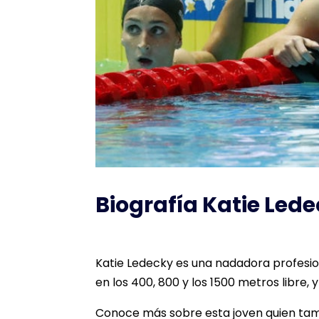
Biografía Katie Led
Katie Ledecky es una nadadora profesi
en los 400, 800 y los 1500 metros libre
Conoce más sobre esta joven quien tamb