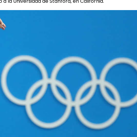
 a la Universidad de Stanford, en California.