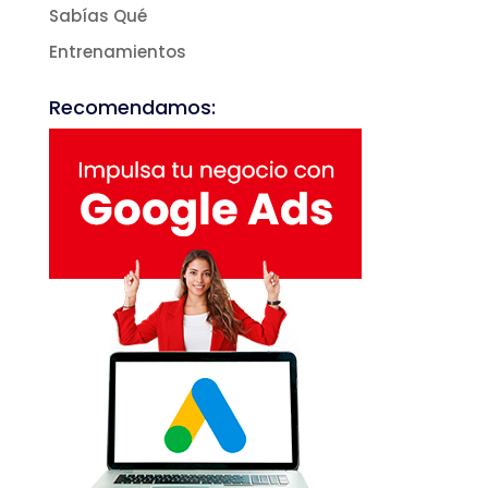
Sabías Qué
Entrenamientos
Recomendamos: