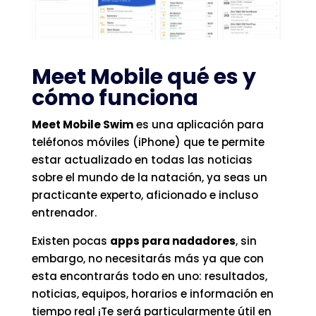
Meet Mobile qué es y
cómo funciona
Meet Mobile Swim
es una aplicación para
teléfonos móviles (iPhone) que te permite
estar actualizado en todas las noticias
sobre el mundo de la natación, ya seas un
practicante experto, aficionado e incluso
entrenador.
Existen pocas
apps para nadadores
, sin
embargo, no necesitarás más ya que con
esta encontrarás todo en uno: resultados,
noticias, equipos, horarios e información en
tiempo real ¡Te será particularmente útil en