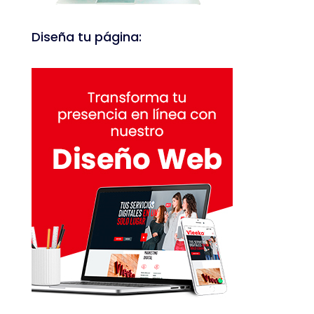
Diseña tu página: