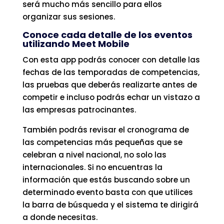
será mucho más sencillo para ellos
organizar sus sesiones.
Conoce cada detalle de los eventos
utilizando Meet Mobile
Con esta app podrás conocer con detalle las
fechas de las temporadas de competencias,
las pruebas que deberás realizarte antes de
competir e incluso podrás echar un vistazo a
las empresas patrocinantes.
También podrás revisar el cronograma de
las competencias más pequeñas que se
celebran a nivel nacional, no solo las
internacionales. Si no encuentras la
información que estás buscando sobre un
determinado evento basta con que utilices
la barra de búsqueda y el sistema te dirigirá
a donde necesitas.