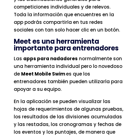
competiciones individuales y de relevos.
Toda la información que encuentres en la
app podrás compartirla en tus redes
sociales con tan solo hacer clic en un botón.
Meet es una herramienta
importante para entrenadores
Las
apps para nadadores
normalmente son
una herramienta individual pero lo novedoso
de
Meet Mobile Swim
es que los
entrenadores también pueden utilizarla para
apoyar a su equipo.
En la aplicación se pueden visualizar las
hojas de requerimientos de algunas pruebas,
los resultados de las divisiones acumuladas
y las restadas, los cronogramas y fechas de
los eventos y los puntajes, de manera que