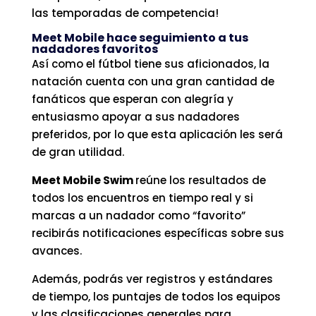
las temporadas de competencia!
Meet Mobile hace seguimiento a tus
nadadores favoritos
Así como el fútbol tiene sus aficionados, la
natación cuenta con una gran cantidad de
fanáticos que esperan con alegría y
entusiasmo apoyar a sus nadadores
preferidos, por lo que esta aplicación les será
de gran utilidad.
Meet Mobile Swim
reúne los resultados de
todos los encuentros en tiempo real y si
marcas a un nadador como “favorito”
recibirás notificaciones específicas sobre sus
avances.
Además, podrás ver registros y estándares
de tiempo, los puntajes de todos los equipos
y las clasificaciones generales para