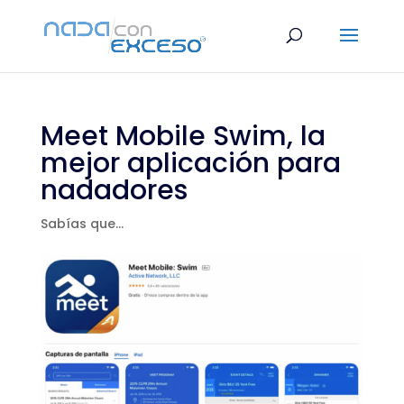
Meet Mobile Swim, la
mejor aplicación para
nadadores
Sabías que...