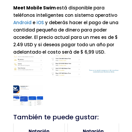
Meet Mobile Swim
está disponible para
teléfonos inteligentes con sistema operativo
Android
e
iOS
y deberás hacer el pago de una
cantidad pequeña de dinero para poder
acceder. El precio actual para un mes es de $
2.49 USD y si deseas pagar todo un año por
adelantado el costo será de $ 6,99 USD.
También te puede gustar:
Natación
Natación