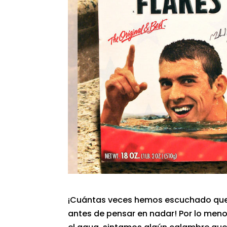
¡Cuántas veces hemos escuchado que
antes de pensar en nadar! Por lo meno