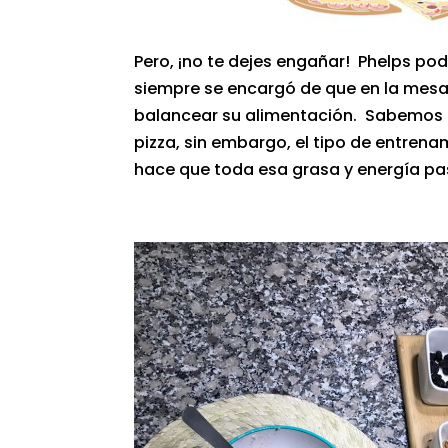
Pero, ¡no te dejes engañar! Phelps po
siempre se encargó de que en la mesa 
balancear su alimentación. Sabemos d
pizza, sin embargo, el tipo de entren
hace que toda esa grasa y energía pa