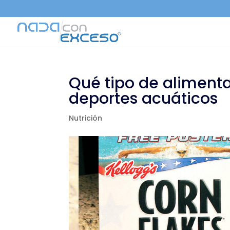
Qué tipo de alimenta
deportes acuáticos
Nutrición