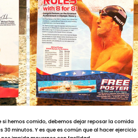
 si hemos comido, debemos dejar reposar la comida
s 30 minutos. Y es que es común que al hacer ejercicio