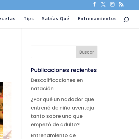
ecetas
Tips
Sabías Qué
Entrenamientos
Publicaciones recientes
Descalificaciones en
natación
¿Por qué un nadador que
entrenó de niño aventaja
tanto sobre uno que
empezó de adulto?
Entrenamiento de