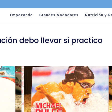
Empezando
Grandes Nadadores
Nutrición y R
ción debo llevar si practico