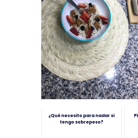
¿Qué necesito para nadar si
P
tengo sobrepeso?